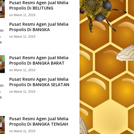
Pusat Resmi Agen Jual Melia
Propolis Di BELITUNG
on
Maret 11, 2019
Pusat Resmi Agen Jual Melia
Propolis Di BANGKA
on
Maret 11, 2019
Pusat Resmi Agen Jual Melia
Propolis Di BANGKA BARAT
on
Maret 11, 2019
Pusat Resmi Agen Jual Melia
Propolis Di BANGKA SELATAN
on
Maret 11, 2019
Pusat Resmi Agen Jual Melia
Propolis Di BANGKA TENGAH
on
Maret 11, 2019