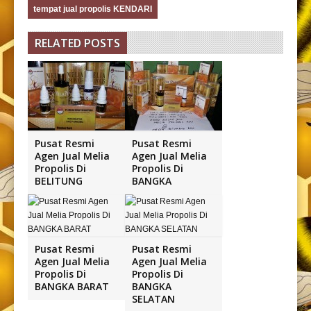
tempat jual propolis KENDARI
RELATED POSTS
Pusat Resmi
Pusat Resmi
Agen Jual Melia
Agen Jual Melia
Propolis Di
Propolis Di
BELITUNG
BANGKA
Pusat Resmi
Pusat Resmi
Agen Jual Melia
Agen Jual Melia
Propolis Di
Propolis Di
BANGKA BARAT
BANGKA
SELATAN