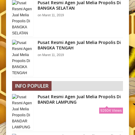
Pusat Resmi Agen Jual Melia Propolis Di
BANGKA SELATAN
on
Maret 11, 2019
Pusat Resmi Agen Jual Melia Propolis Di
BANGKA TENGAH
on
Maret 11, 2019
INFO POPULER
Pusat Resmi Agen Jual Melia Propolis Di
BANDAR LAMPUNG
92604 Views