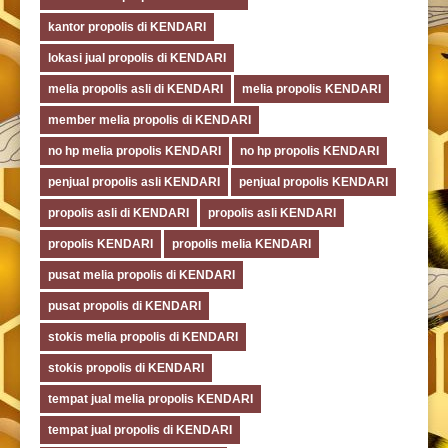
kantor propolis di KENDARI
lokasi jual propolis di KENDARI
melia propolis asli di KENDARI
melia propolis KENDARI
member melia propolis di KENDARI
no hp melia propolis KENDARI
no hp propolis KENDARI
penjual propolis asli KENDARI
penjual propolis KENDARI
propolis asli di KENDARI
propolis asli KENDARI
propolis KENDARI
propolis melia KENDARI
pusat melia propolis di KENDARI
pusat propolis di KENDARI
stokis melia propolis di KENDARI
stokis propolis di KENDARI
tempat jual melia propolis KENDARI
tempat jual propolis di KENDARI