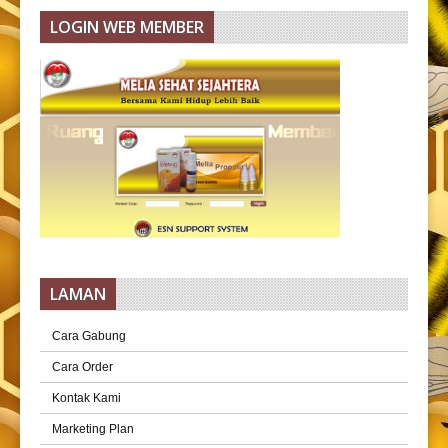
LOGIN WEB MEMBER
LAMAN
Cara Gabung
Cara Order
Kontak Kami
Marketing Plan