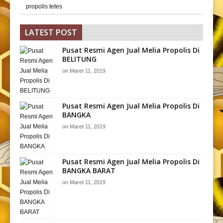
propolis tetes
LATEST POST
Pusat Resmi Agen Jual Melia Propolis Di
BELITUNG
on
Maret 11, 2019
Pusat Resmi Agen Jual Melia Propolis Di
BANGKA
on
Maret 11, 2019
Pusat Resmi Agen Jual Melia Propolis Di
BANGKA BARAT
on
Maret 11, 2019