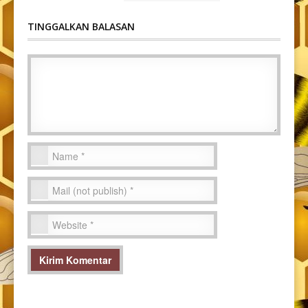
TINGGALKAN BALASAN