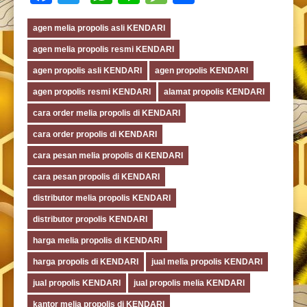
agen melia propolis asli KENDARI
agen melia propolis resmi KENDARI
agen propolis asli KENDARI
agen propolis KENDARI
agen propolis resmi KENDARI
alamat propolis KENDARI
cara order melia propolis di KENDARI
cara order propolis di KENDARI
cara pesan melia propolis di KENDARI
cara pesan propolis di KENDARI
distributor melia propolis KENDARI
distributor propolis KENDARI
harga melia propolis di KENDARI
harga propolis di KENDARI
jual melia propolis KENDARI
jual propolis KENDARI
jual propolis melia KENDARI
kantor melia propolis di KENDARI