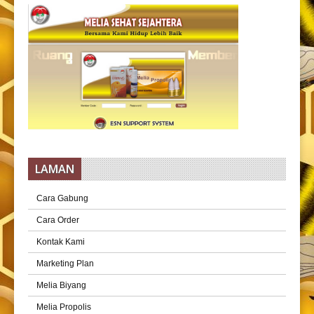
LAMAN
Cara Gabung
Cara Order
Kontak Kami
Marketing Plan
Melia Biyang
Melia Propolis