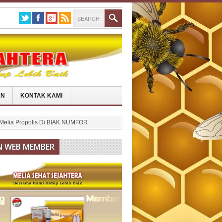
AN
KONTAK KAMI
 Melia Propolis Di BIAK NUMFOR
N WEB MEMBER