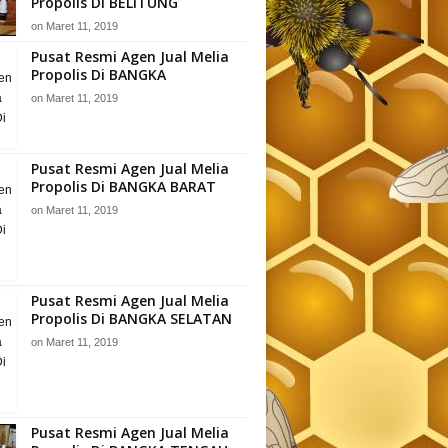
Propolis Di BELITUNG
on
Maret 11, 2019
Pusat Resmi Agen Jual Melia
Propolis Di BANGKA
on
Maret 11, 2019
Pusat Resmi Agen Jual Melia
Propolis Di BANGKA BARAT
on
Maret 11, 2019
Pusat Resmi Agen Jual Melia
Propolis Di BANGKA SELATAN
on
Maret 11, 2019
Pusat Resmi Agen Jual Melia