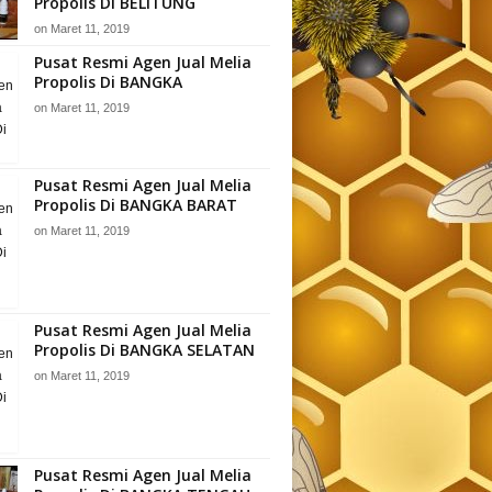
Propolis Di BELITUNG
on
Maret 11, 2019
Pusat Resmi Agen Jual Melia
Propolis Di BANGKA
on
Maret 11, 2019
Pusat Resmi Agen Jual Melia
Propolis Di BANGKA BARAT
on
Maret 11, 2019
Pusat Resmi Agen Jual Melia
Propolis Di BANGKA SELATAN
on
Maret 11, 2019
Pusat Resmi Agen Jual Melia