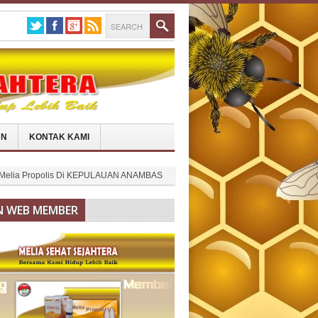
AN
KONTAK KAMI
l Melia Propolis Di KEPULAUAN ANAMBAS
N WEB MEMBER