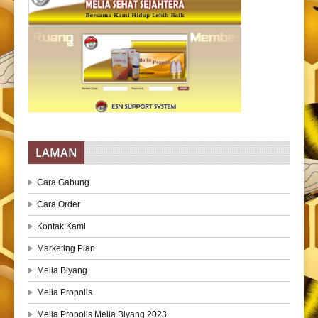
LAMAN
Cara Gabung
Cara Order
Kontak Kami
Marketing Plan
Melia Biyang
Melia Propolis
Melia Propolis Melia Biyang 2023