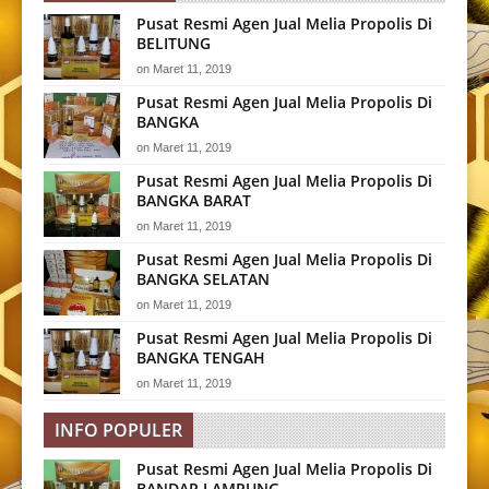
Pusat Resmi Agen Jual Melia Propolis Di
BELITUNG
on
Maret 11, 2019
Pusat Resmi Agen Jual Melia Propolis Di
BANGKA
on
Maret 11, 2019
Pusat Resmi Agen Jual Melia Propolis Di
BANGKA BARAT
on
Maret 11, 2019
Pusat Resmi Agen Jual Melia Propolis Di
BANGKA SELATAN
on
Maret 11, 2019
Pusat Resmi Agen Jual Melia Propolis Di
BANGKA TENGAH
on
Maret 11, 2019
INFO POPULER
Pusat Resmi Agen Jual Melia Propolis Di
BANDAR LAMPUNG