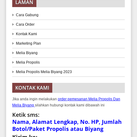
LAMAN
Cara Gabung
Cara Order
Kontak Kami
Marketing Plan
Melia Biyang
Melia Propolis
Melia Propolis Melia Biyang 2023
KONTAK KAMI
Jika anda ingin melakukan
order pemesanan Melia Propolis Dan
Melia Biyang
silahkan hubungi kontak kami dibawah ini
Ketik sms:
Nama, Alamat Lengkap, No. HP, Jumlah
Botol/Paket Propolis atau Biyang
Kirim ke: