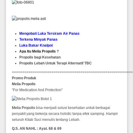
Mengobati Luka Tersiram Air Panas
Terkena Minyak Panas
Luka Bakar Knalpot
Apa Itu Melia Propolis
?
Propolis bagi Kesehatan
Propolis Lebah Untuk Terapi Alternatif TBC
==========================================================
Promo Produk
Melia Propolis
“For Medication And Protection”
Melia Propolis
bisa menjadi solusi kesehatan untuk berbagai
penyakit yang bekerja secara holistic tanpa efek samping. Hampir
seluruh Kitab Suci menulis tentang Lebah.
Q.S. AN NAHL : Ayat. 68 & 69