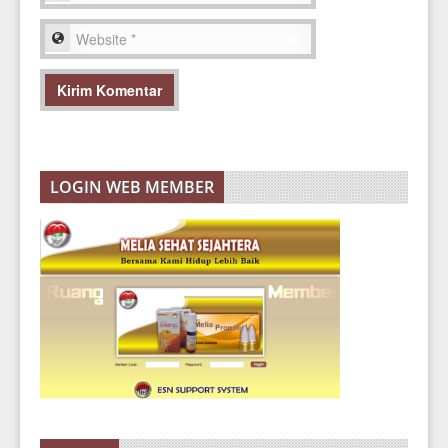
LOGIN WEB MEMBER