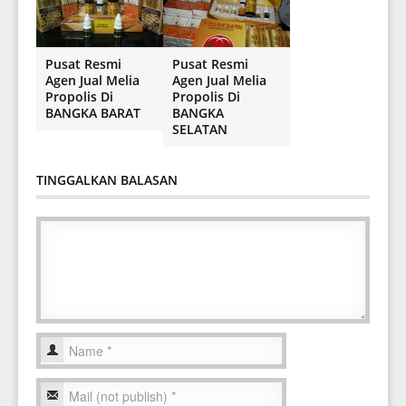
Pusat Resmi
Pusat Resmi
Agen Jual Melia
Agen Jual Melia
Propolis Di
Propolis Di
BANGKA BARAT
BANGKA
SELATAN
TINGGALKAN BALASAN