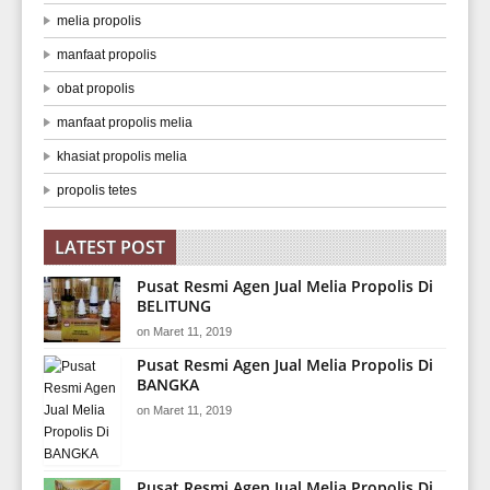
melia propolis
manfaat propolis
obat propolis
manfaat propolis melia
khasiat propolis melia
propolis tetes
LATEST POST
Pusat Resmi Agen Jual Melia Propolis Di
BELITUNG
on
Maret 11, 2019
Pusat Resmi Agen Jual Melia Propolis Di
BANGKA
on
Maret 11, 2019
Pusat Resmi Agen Jual Melia Propolis Di