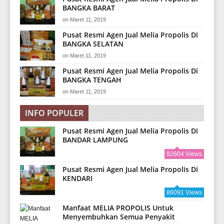
BANGKA BARAT
on
Maret 11, 2019
Pusat Resmi Agen Jual Melia Propolis Di
BANGKA SELATAN
on
Maret 11, 2019
Pusat Resmi Agen Jual Melia Propolis Di
BANGKA TENGAH
on
Maret 11, 2019
INFO POPULER
Pusat Resmi Agen Jual Melia Propolis Di
BANDAR LAMPUNG
92604 Views
Pusat Resmi Agen Jual Melia Propolis Di
KENDARI
86091 Views
Manfaat MELIA PROPOLIS Untuk
Menyembuhkan Semua Penyakit