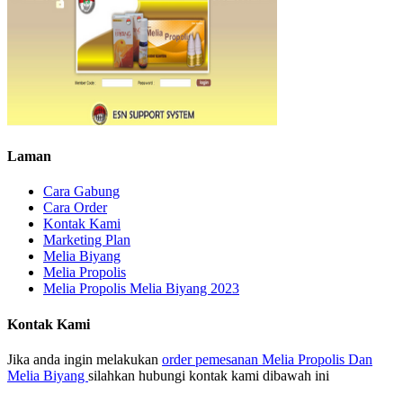
Laman
Cara Gabung
Cara Order
Kontak Kami
Marketing Plan
Melia Biyang
Melia Propolis
Melia Propolis Melia Biyang 2023
Kontak Kami
Jika anda ingin melakukan
order pemesanan Melia Propolis Dan
Melia Biyang
silahkan hubungi kontak kami dibawah ini