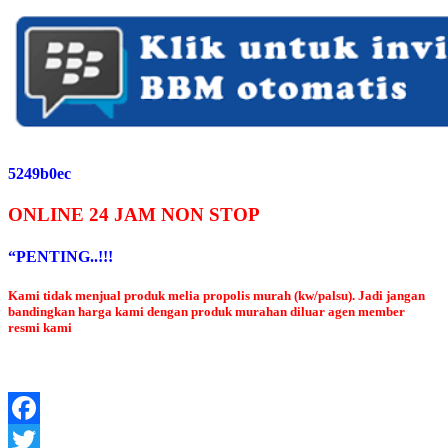
5249b0ec
ONLINE 24 JAM NON STOP
“PENTING..!!!
Kami tidak menjual produk melia propolis murah (kw/palsu). Jadi jangan
bandingkan harga kami dengan produk murahan diluar agen member
resmi kami
Facebook