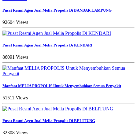
Pusat Resmi Agen Jual Melia Propolis Di BANDAR LAMPUNG
92604 Views
Pusat Resmi Agen Jual Melia Propolis Di KENDARI
86091 Views
Manfaat MELIA PROPOLIS Untuk Menyembuhkan Semua Penyakit
51511 Views
Pusat Resmi Agen Jual Melia Propolis Di BELITUNG
32308 Views