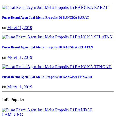
Pusat Resmi Agen Jual Melia Propolis Di BANGKA BARAT
on
Maret 11, 2019
Pusat Resmi Agen Jual Melia Propolis Di BANGKA SELATAN
on
Maret 11, 2019
Pusat Resmi Agen Jual Melia Propolis Di BANGKA TENGAH
on
Maret 11, 2019
Info Populer