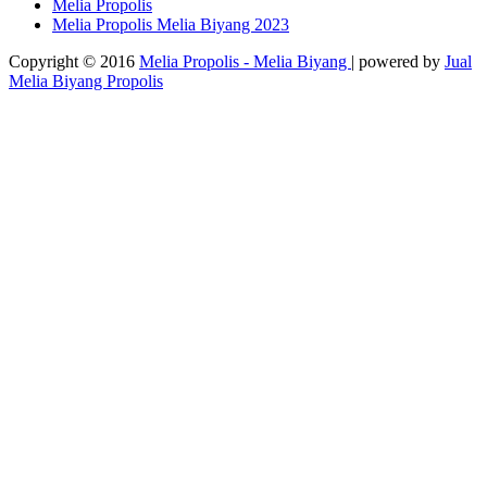
Melia Propolis
Melia Propolis Melia Biyang 2023
Copyright © 2016
Melia Propolis - Melia Biyang
| powered by
Jual
Melia Biyang Propolis