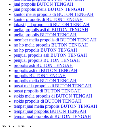
jual propolis BUTON TENGAH
jual propolis melia BUTON TENGAH
kantor melia propolis di BUTON TENGAH
kantor propolis di BUTON TENGAH
lokasi jual propolis di BUTON TENGAH
melia propolis asli di BUTON TENGAH
melia propolis BUTON TENGAH
member melia propolis di BUTON TENGAH
no hp melia propolis BUTON TENGAH
no hp propolis BUTON TENGAH
penjual propolis asli BUTON TENGAH
penjual propolis BUTON TENGAH
propolis asli BUTON TENGAH
propolis asli di BUTON TENGAH
propolis BUTON TENGAH
propolis melia BUTON TENGAH
pusat melia propolis di BUTON TENGAH
pusat propolis di BUTON TENGAH
stokis melia propolis di BUTON TENGAH
stokis propolis di BUTON TENGAH
tempat jual melia propolis BUTON TENGAH
tempat jual propolis BUTON TENGAH
tempat jual propolis di BUTON TENGAH