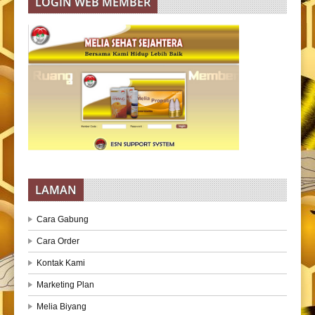
LOGIN WEB MEMBER
LAMAN
Cara Gabung
Cara Order
Kontak Kami
Marketing Plan
Melia Biyang