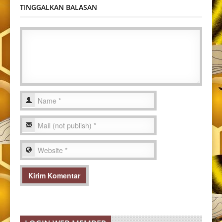
TINGGALKAN BALASAN