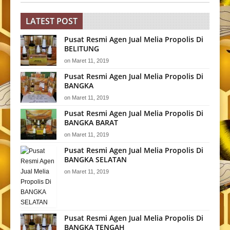
LATEST POST
Pusat Resmi Agen Jual Melia Propolis Di
BELITUNG
on
Maret 11, 2019
Pusat Resmi Agen Jual Melia Propolis Di
BANGKA
on
Maret 11, 2019
Pusat Resmi Agen Jual Melia Propolis Di
BANGKA BARAT
on
Maret 11, 2019
Pusat Resmi Agen Jual Melia Propolis Di
BANGKA SELATAN
on
Maret 11, 2019
Pusat Resmi Agen Jual Melia Propolis Di
BANGKA TENGAH