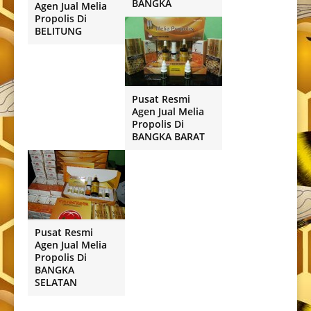
BANGKA
Agen Jual Melia
Propolis Di
BELITUNG
Pusat Resmi
Agen Jual Melia
Propolis Di
BANGKA BARAT
Pusat Resmi
Agen Jual Melia
Propolis Di
BANGKA
SELATAN