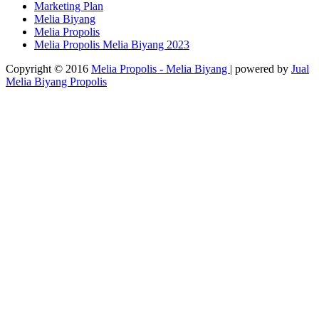
Marketing Plan
Melia Biyang
Melia Propolis
Melia Propolis Melia Biyang 2023
Copyright © 2016
Melia Propolis - Melia Biyang
| powered by
Jual
Melia Biyang Propolis