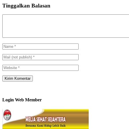
Tinggalkan Balasan
Login Web Member