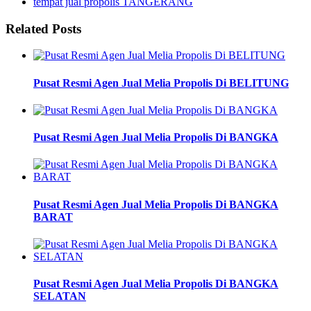
tempat jual propolis TANGERANG
Related Posts
Pusat Resmi Agen Jual Melia Propolis Di BELITUNG
Pusat Resmi Agen Jual Melia Propolis Di BANGKA
Pusat Resmi Agen Jual Melia Propolis Di BANGKA
BARAT
Pusat Resmi Agen Jual Melia Propolis Di BANGKA
SELATAN