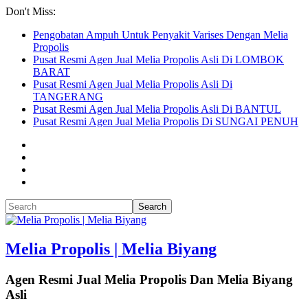
Don't Miss:
Pengobatan Ampuh Untuk Penyakit Varises Dengan Melia
Propolis
Pusat Resmi Agen Jual Melia Propolis Asli Di LOMBOK
BARAT
Pusat Resmi Agen Jual Melia Propolis Asli Di
TANGERANG
Pusat Resmi Agen Jual Melia Propolis Asli Di BANTUL
Pusat Resmi Agen Jual Melia Propolis Di SUNGAI PENUH
Melia Propolis | Melia Biyang
Agen Resmi Jual Melia Propolis Dan Melia Biyang
Asli