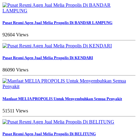
Pusat Resmi Agen Jual Melia Propolis Di BANDAR LAMPUNG
92604 Views
Pusat Resmi Agen Jual Melia Propolis Di KENDARI
86090 Views
Manfaat MELIA PROPOLIS Untuk Menyembuhkan Semua Penyakit
51511 Views
Pusat Resmi Agen Jual Melia Propolis Di BELITUNG