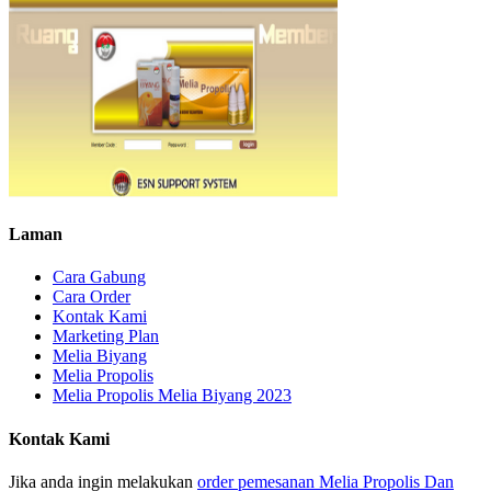
Laman
Cara Gabung
Cara Order
Kontak Kami
Marketing Plan
Melia Biyang
Melia Propolis
Melia Propolis Melia Biyang 2023
Kontak Kami
Jika anda ingin melakukan
order pemesanan Melia Propolis Dan