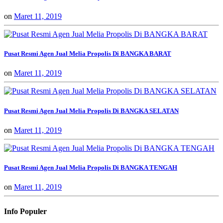
on
Maret 11, 2019
Pusat Resmi Agen Jual Melia Propolis Di BANGKA BARAT
on
Maret 11, 2019
Pusat Resmi Agen Jual Melia Propolis Di BANGKA SELATAN
on
Maret 11, 2019
Pusat Resmi Agen Jual Melia Propolis Di BANGKA TENGAH
on
Maret 11, 2019
Info Populer