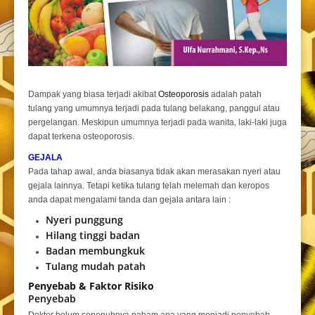
Dampak yang biasa terjadi akibat
Osteoporosis
adalah patah
tulang yang umumnya terjadi pada tulang belakang, panggul atau
pergelangan. Meskipun umumnya terjadi pada wanita, laki-laki juga
dapat terkena osteoporosis.
GEJALA
Pada tahap awal, anda biasanya tidak akan merasakan nyeri atau
gejala lainnya. Tetapi ketika tulang telah melemah dan keropos
anda dapat mengalami tanda dan gejala antara lain :
Nyeri punggung
Hilang tinggi badan
Badan membungkuk
Tulang mudah patah
Penyebab & Faktor Risiko
Penyebab