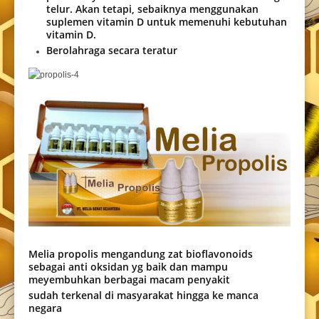
telur. Akan tetapi, sebaiknya menggunakan
suplemen vitamin D untuk memenuhi kebutuhan
vitamin D.
Berolahraga secara teratur
Melia propolis mengandung zat bioflavonoids
sebagai anti oksidan yg baik dan mampu
meyembuhkan berbagai macam penyakit
sudah terkenal di masyarakat hingga ke manca
negara