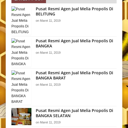
Pusat Resmi Agen Jual Melia Propolis Di
BELITUNG
on
Maret 11, 2019
Pusat Resmi Agen Jual Melia Propolis Di
BANGKA
on
Maret 11, 2019
Pusat Resmi Agen Jual Melia Propolis Di
BANGKA BARAT
on
Maret 11, 2019
Pusat Resmi Agen Jual Melia Propolis Di
BANGKA SELATAN
on
Maret 11, 2019