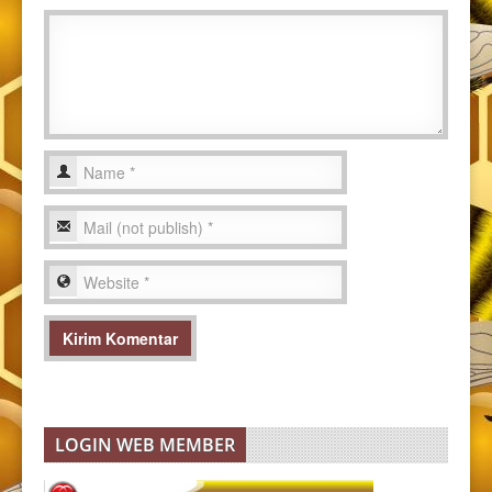
LOGIN WEB MEMBER