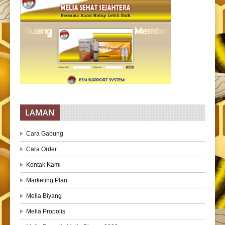
LAMAN
Cara Gabung
Cara Order
Kontak Kami
Marketing Plan
Melia Biyang
Melia Propolis