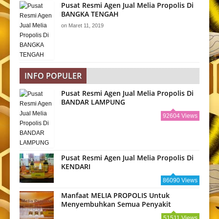
Pusat Resmi Agen Jual Melia Propolis Di
BANGKA TENGAH
on
Maret 11, 2019
INFO POPULER
Pusat Resmi Agen Jual Melia Propolis Di
BANDAR LAMPUNG
92604 Views
Pusat Resmi Agen Jual Melia Propolis Di
KENDARI
86090 Views
Manfaat MELIA PROPOLIS Untuk
Menyembuhkan Semua Penyakit
51511 Views