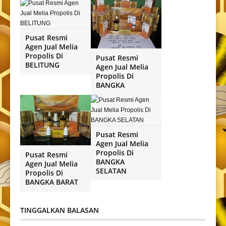
Pusat Resmi
Agen Jual Melia
Propolis Di
Pusat Resmi
BELITUNG
Agen Jual Melia
Propolis Di
BANGKA
Pusat Resmi
Agen Jual Melia
Propolis Di
Pusat Resmi
BANGKA
Agen Jual Melia
SELATAN
Propolis Di
BANGKA BARAT
TINGGALKAN BALASAN