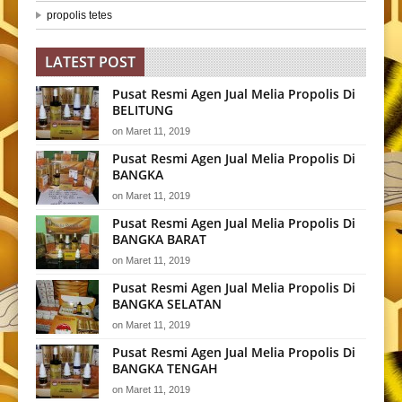
propolis tetes
LATEST POST
Pusat Resmi Agen Jual Melia Propolis Di
BELITUNG
on
Maret 11, 2019
Pusat Resmi Agen Jual Melia Propolis Di
BANGKA
on
Maret 11, 2019
Pusat Resmi Agen Jual Melia Propolis Di
BANGKA BARAT
on
Maret 11, 2019
Pusat Resmi Agen Jual Melia Propolis Di
BANGKA SELATAN
on
Maret 11, 2019
Pusat Resmi Agen Jual Melia Propolis Di
BANGKA TENGAH
on
Maret 11, 2019