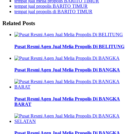
tempat jual melia propolis BARITO TIMUR
tempat jual propolis BARITO TIMUR
tempat jual propolis di BARITO TIMUR
Related Posts
Pusat Resmi Agen Jual Melia Propolis Di BELITUNG
Pusat Resmi Agen Jual Melia Propolis Di BANGKA
Pusat Resmi Agen Jual Melia Propolis Di BANGKA
BARAT
Pusat Resmi Agen Jual Melia Propolis Di BANGKA