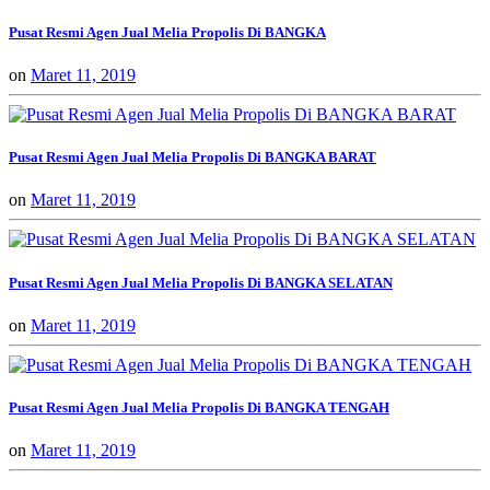
Pusat Resmi Agen Jual Melia Propolis Di BANGKA
on
Maret 11, 2019
Pusat Resmi Agen Jual Melia Propolis Di BANGKA BARAT
on
Maret 11, 2019
Pusat Resmi Agen Jual Melia Propolis Di BANGKA SELATAN
on
Maret 11, 2019
Pusat Resmi Agen Jual Melia Propolis Di BANGKA TENGAH
on
Maret 11, 2019