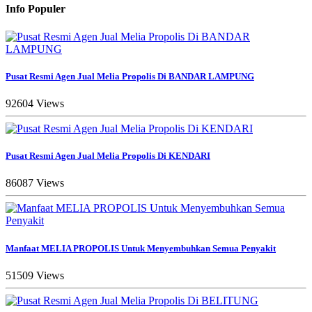
Info Populer
Pusat Resmi Agen Jual Melia Propolis Di BANDAR LAMPUNG
92604 Views
Pusat Resmi Agen Jual Melia Propolis Di KENDARI
86087 Views
Manfaat MELIA PROPOLIS Untuk Menyembuhkan Semua Penyakit
51509 Views