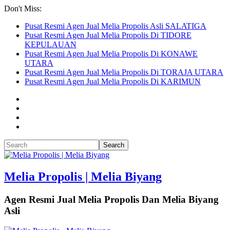
Don't Miss:
Pusat Resmi Agen Jual Melia Propolis Asli SALATIGA
Pusat Resmi Agen Jual Melia Propolis Di TIDORE
KEPULAUAN
Pusat Resmi Agen Jual Melia Propolis Di KONAWE
UTARA
Pusat Resmi Agen Jual Melia Propolis Di TORAJA UTARA
Pusat Resmi Agen Jual Melia Propolis Di KARIMUN
Melia Propolis | Melia Biyang
Agen Resmi Jual Melia Propolis Dan Melia Biyang
Asli