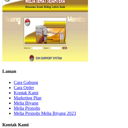
Laman
Cara Gabung
Cara Order
Kontak Kami
Marketing Plan
Melia Biyang
Melia Propolis
Melia Propolis Melia Biyang 2023
Kontak Kami