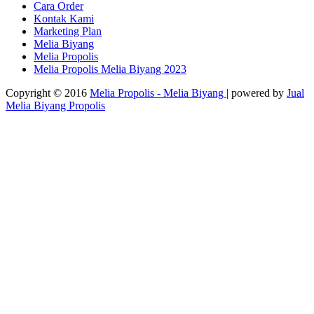
Cara Order
Kontak Kami
Marketing Plan
Melia Biyang
Melia Propolis
Melia Propolis Melia Biyang 2023
Copyright © 2016
Melia Propolis - Melia Biyang
| powered by
Jual
Melia Biyang Propolis