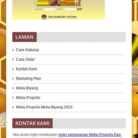
LAMAN
Cara Gabung
Cara Order
Kontak Kami
Marketing Plan
Melia Biyang
Melia Propolis
Melia Propolis Melia Biyang 2023
KONTAK KAMI
Jika anda ingin melakukan
order pemesanan Melia Propolis Dan