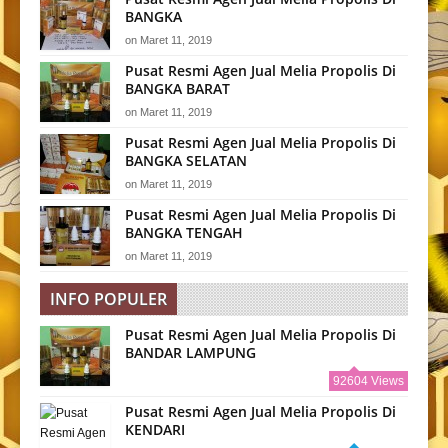
BANGKA
on
Maret 11, 2019
Pusat Resmi Agen Jual Melia Propolis Di
BANGKA BARAT
on
Maret 11, 2019
Pusat Resmi Agen Jual Melia Propolis Di
BANGKA SELATAN
on
Maret 11, 2019
Pusat Resmi Agen Jual Melia Propolis Di
BANGKA TENGAH
on
Maret 11, 2019
INFO POPULER
Pusat Resmi Agen Jual Melia Propolis Di
BANDAR LAMPUNG
92604 Views
Pusat Resmi Agen Jual Melia Propolis Di
KENDARI