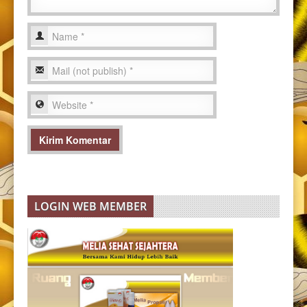
LOGIN WEB MEMBER