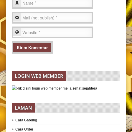
LOGIN WEB MEMBER
LAMAN
Cara Gabung
Cara Order