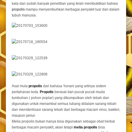
kala dan sudah banyak penelitian yang telah membuktikan bahwa
propolis
mampu menyembuhkan berbagai penyakit luar dan dalam
tubuh manusia.
Asal mula
propolis
dari bahasa Yunani yang artinya sistem
pertahanan kota.
Propolis
berasal dari pucuk pucuk muda
tumbuhan ( pohon poplar) yang dikumpulkan oleh lebah dan
digunakan untuk menambal semua lubang didalam sarang lebah
dan mensterilisasi sarang lebah dari berbagai macam virus, bakteri,
maupun jamur.
Melia propolis bukan hanya bisa digunakan sebagai obat herbal
berbagai macam penyakit, akan tetapi
melia propolis
bisa