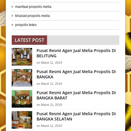
manfaat propolis melia
khasiat propolis melia
propolis tetes
LATEST POST
Pusat Resmi Agen Jual Melia Propolis Di
BELITUNG
on
Maret 11, 2019
Pusat Resmi Agen Jual Melia Propolis Di
BANGKA
on
Maret 11, 2019
Pusat Resmi Agen Jual Melia Propolis Di
BANGKA BARAT
on
Maret 11, 2019
Pusat Resmi Agen Jual Melia Propolis Di
BANGKA SELATAN
on
Maret 11, 2019