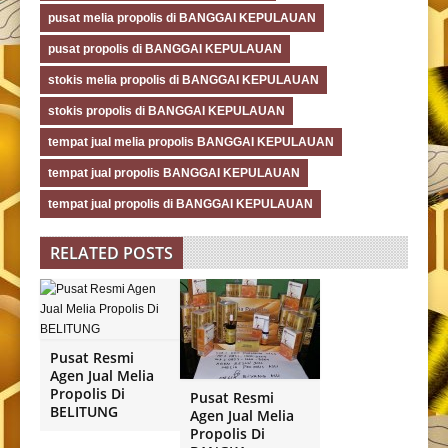
pusat melia propolis di BANGGAI KEPULAUAN
pusat propolis di BANGGAI KEPULAUAN
stokis melia propolis di BANGGAI KEPULAUAN
stokis propolis di BANGGAI KEPULAUAN
tempat jual melia propolis BANGGAI KEPULAUAN
tempat jual propolis BANGGAI KEPULAUAN
tempat jual propolis di BANGGAI KEPULAUAN
RELATED POSTS
Pusat Resmi
Agen Jual Melia
Propolis Di
Pusat Resmi
BELITUNG
Agen Jual Melia
Propolis Di