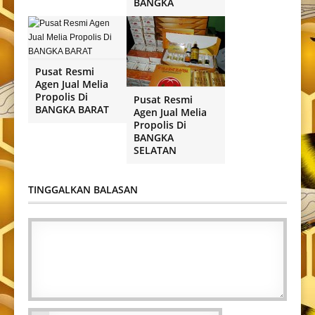
BANGKA
Pusat Resmi
Agen Jual Melia
Propolis Di
Pusat Resmi
BANGKA BARAT
Agen Jual Melia
Propolis Di
BANGKA
SELATAN
TINGGALKAN BALASAN