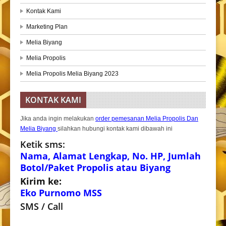
Kontak Kami
Marketing Plan
Melia Biyang
Melia Propolis
Melia Propolis Melia Biyang 2023
KONTAK KAMI
Jika anda ingin melakukan
order pemesanan Melia Propolis Dan
Melia Biyang
silahkan hubungi kontak kami dibawah ini
Ketik sms:
Nama, Alamat Lengkap, No. HP, Jumlah
Botol/Paket Propolis atau Biyang
Kirim ke:
Eko Purnomo MSS
SMS / Call