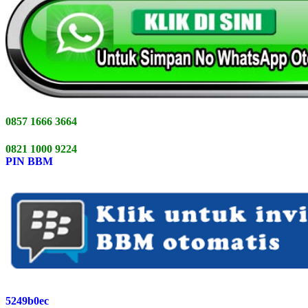
0857 1666 3664
0821 1000 9224
PIN BBM
5249b0ec