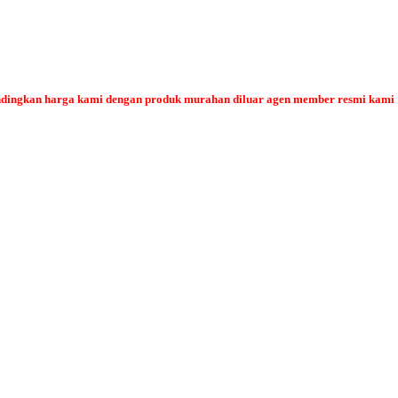
bandingkan harga kami dengan produk murahan diluar agen member resmi kami