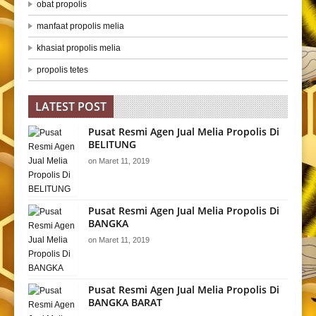
obat propolis
manfaat propolis melia
khasiat propolis melia
propolis tetes
LATEST POST
Pusat Resmi Agen Jual Melia Propolis Di
BELITUNG
on
Maret 11, 2019
Pusat Resmi Agen Jual Melia Propolis Di
BANGKA
on
Maret 11, 2019
Pusat Resmi Agen Jual Melia Propolis Di
BANGKA BARAT