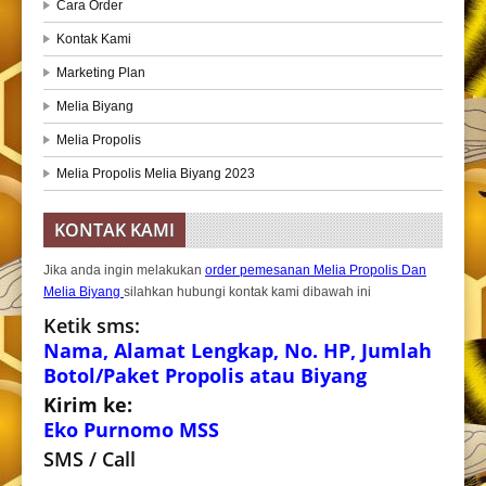
Cara Order
Kontak Kami
Marketing Plan
Melia Biyang
Melia Propolis
Melia Propolis Melia Biyang 2023
KONTAK KAMI
Jika anda ingin melakukan
order pemesanan Melia Propolis Dan
Melia Biyang
silahkan hubungi kontak kami dibawah ini
Ketik sms:
Nama, Alamat Lengkap, No. HP, Jumlah
Botol/Paket Propolis atau Biyang
Kirim ke:
Eko Purnomo MSS
SMS / Call