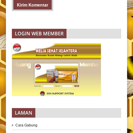
LOGIN WEB MEMBER
LAMAN
Cara Gabung