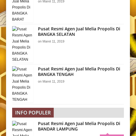
on
Maret 11, 2019
Pusat Resmi Agen Jual Melia Propolis Di
BANGKA SELATAN
on
Maret 11, 2019
Pusat Resmi Agen Jual Melia Propolis Di
BANGKA TENGAH
on
Maret 11, 2019
INFO POPULER
Pusat Resmi Agen Jual Melia Propolis Di
BANDAR LAMPUNG