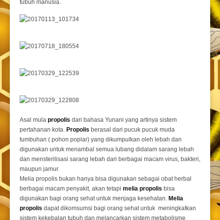
tubuh manusia.
Asal mula
propolis
dari bahasa Yunani yang artinya sistem
pertahanan kota.
Propolis
berasal dari pucuk pucuk muda
tumbuhan ( pohon poplar) yang dikumpulkan oleh lebah dan
digunakan untuk menambal semua lubang didalam sarang lebah
dan mensterilisasi sarang lebah dari berbagai macam virus, bakteri,
maupun jamur.
Melia propolis bukan hanya bisa digunakan sebagai obat herbal
berbagai macam penyakit, akan tetapi
melia propolis
bisa
digunakan bagi orang sehat untuk menjaga kesehatan.
Melia
propolis
dapat dikomsumsi bagi orang sehat untuk meningkatkan
sistem kekebalan tubuh dan melancarkan sistem metabolisme