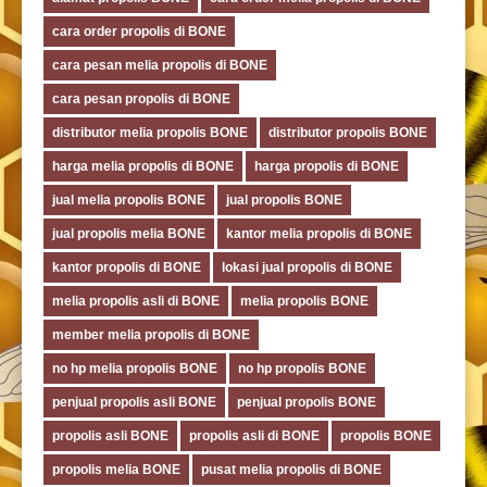
cara order propolis di BONE
cara pesan melia propolis di BONE
cara pesan propolis di BONE
distributor melia propolis BONE
distributor propolis BONE
harga melia propolis di BONE
harga propolis di BONE
jual melia propolis BONE
jual propolis BONE
jual propolis melia BONE
kantor melia propolis di BONE
kantor propolis di BONE
lokasi jual propolis di BONE
melia propolis asli di BONE
melia propolis BONE
member melia propolis di BONE
no hp melia propolis BONE
no hp propolis BONE
penjual propolis asli BONE
penjual propolis BONE
propolis asli BONE
propolis asli di BONE
propolis BONE
propolis melia BONE
pusat melia propolis di BONE