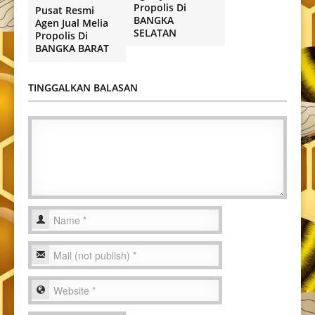
Propolis Di
Pusat Resmi
BANGKA
Agen Jual Melia
SELATAN
Propolis Di
BANGKA BARAT
TINGGALKAN BALASAN