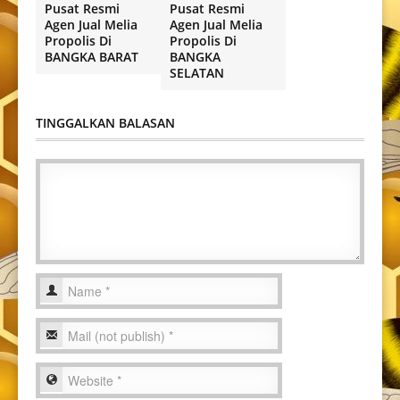
Pusat Resmi
Pusat Resmi
Agen Jual Melia
Agen Jual Melia
Propolis Di
Propolis Di
BANGKA BARAT
BANGKA
SELATAN
TINGGALKAN BALASAN