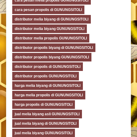
cara pesan melia propolis GUNUNGSITOLI
cara pesan propolis di GUNUNGSITOLI
distributor melia biyang di GUNUNGSITOLI
distributor melia biyang GUNUNGSITOLI
distributor melia propolis GUNUNGSITOLI
distributor propolis biyang di GUNUNGSITOLI
distributor propolis biyang GUNUNGSITOLI
distributor propolis di GUNUNGSITOLI
distributor propolis GUNUNGSITOLI
harga melia biyang di GUNUNGSITOLI
harga melia propolis di GUNUNGSITOLI
harga propolis di GUNUNGSITOLI
jual melia biyang asli GUNUNGSITOLI
jual melia biyang di GUNUNGSITOLI
jual melia biyang GUNUNGSITOLI