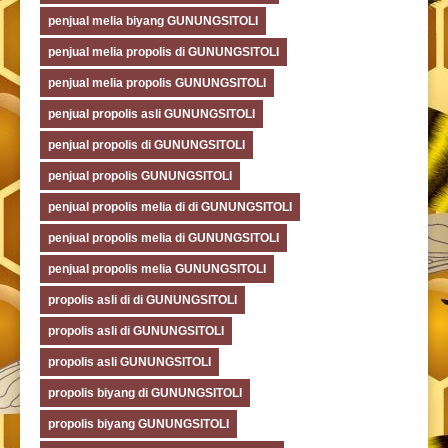
penjual melia biyang GUNUNGSITOLI
penjual melia propolis di GUNUNGSITOLI
penjual melia propolis GUNUNGSITOLI
penjual propolis asli GUNUNGSITOLI
penjual propolis di GUNUNGSITOLI
penjual propolis GUNUNGSITOLI
penjual propolis melia di di GUNUNGSITOLI
penjual propolis melia di GUNUNGSITOLI
penjual propolis melia GUNUNGSITOLI
propolis asli di di GUNUNGSITOLI
propolis asli di GUNUNGSITOLI
propolis asli GUNUNGSITOLI
propolis biyang di GUNUNGSITOLI
propolis biyang GUNUNGSITOLI