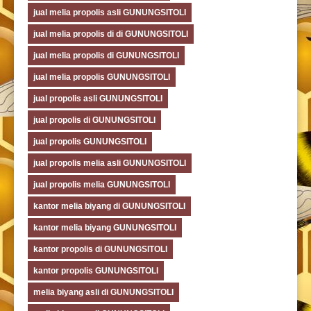
jual melia propolis asli GUNUNGSITOLI
jual melia propolis di di GUNUNGSITOLI
jual melia propolis di GUNUNGSITOLI
jual melia propolis GUNUNGSITOLI
jual propolis asli GUNUNGSITOLI
jual propolis di GUNUNGSITOLI
jual propolis GUNUNGSITOLI
jual propolis melia asli GUNUNGSITOLI
jual propolis melia GUNUNGSITOLI
kantor melia biyang di GUNUNGSITOLI
kantor melia biyang GUNUNGSITOLI
kantor propolis di GUNUNGSITOLI
kantor propolis GUNUNGSITOLI
melia biyang asli di GUNUNGSITOLI