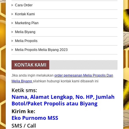
Cara Order
Kontak Kami
Marketing Plan
Melia Biyang
Melia Propolis
Melia Propolis Melia Biyang 2023
KONTAK KAMI
Jika anda ingin melakukan
order pemesanan Melia Propolis Dan
Melia Biyang
silahkan hubungi kontak kami dibawah ini
Ketik sms:
Nama, Alamat Lengkap, No. HP, Jumlah
Botol/Paket Propolis atau Biyang
Kirim ke:
Eko Purnomo MSS
SMS / Call