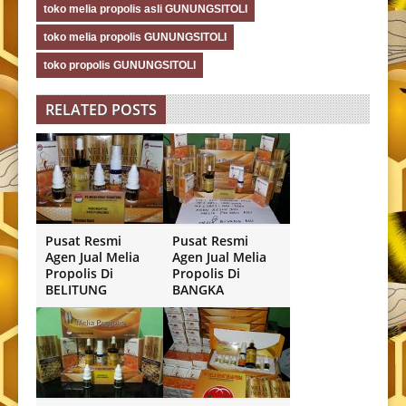
toko melia propolis asli GUNUNGSITOLI
toko melia propolis GUNUNGSITOLI
toko propolis GUNUNGSITOLI
RELATED POSTS
Pusat Resmi
Pusat Resmi
Agen Jual Melia
Agen Jual Melia
Propolis Di
Propolis Di
BELITUNG
BANGKA