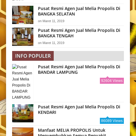
Pusat Resmi Agen Jual Melia Propolis Di
BANGKA SELATAN
on
Maret 11, 2019
Pusat Resmi Agen Jual Melia Propolis Di
BANGKA TENGAH
on
Maret 11, 2019
INFO POPULER
Pusat Resmi Agen Jual Melia Propolis Di
BANDAR LAMPUNG
92604 Views
Pusat Resmi Agen Jual Melia Propolis Di
KENDARI
86089 Views
Manfaat MELIA PROPOLIS Untuk
Menyembuhkan Semua Penyakit