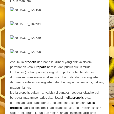
tubuh manusia.
Asal mula
propolis
dari bahasa Yunani yang artinya sistem
pertahanan kota.
Propolis
berasal dari pucuk pucuk muda
tumbuhan ( pohon poplar) yang dikumpulkan oleh lebah dan
digunakan untuk menambal semua lubang didalam sarang lebah
dan mensterilisasi sarang lebah dari berbagai macam virus, bakteri,
maupun jamur.
Melia propolis bukan hanya bisa digunakan sebagai obat herbal
berbagai macam penyakit, akan tetapi
melia propolis
bisa
digunakan bagi orang sehat untuk menjaga kesehatan.
Melia
propolis
dapat dikomsumsi bagi orang sehat untuk meningkatkan
sistem kekebalan tubuh dan melancarkan sistem metabolisme