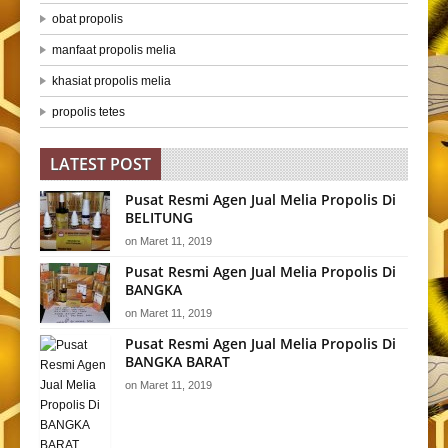
obat propolis
manfaat propolis melia
khasiat propolis melia
propolis tetes
LATEST POST
Pusat Resmi Agen Jual Melia Propolis Di
BELITUNG
on
Maret 11, 2019
Pusat Resmi Agen Jual Melia Propolis Di
BANGKA
on
Maret 11, 2019
Pusat Resmi Agen Jual Melia Propolis Di
BANGKA BARAT
on
Maret 11, 2019