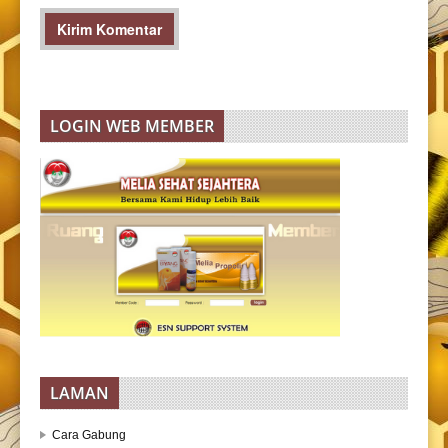
LOGIN WEB MEMBER
LAMAN
Cara Gabung