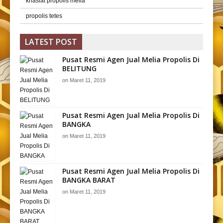
khasiat propolis melia
propolis tetes
LATEST POST
Pusat Resmi Agen Jual Melia Propolis Di
BELITUNG
on
Maret 11, 2019
Pusat Resmi Agen Jual Melia Propolis Di
BANGKA
on
Maret 11, 2019
Pusat Resmi Agen Jual Melia Propolis Di
BANGKA BARAT
on
Maret 11, 2019