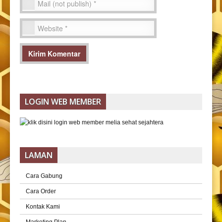
LOGIN WEB MEMBER
LAMAN
Cara Gabung
Cara Order
Kontak Kami
Marketing Plan