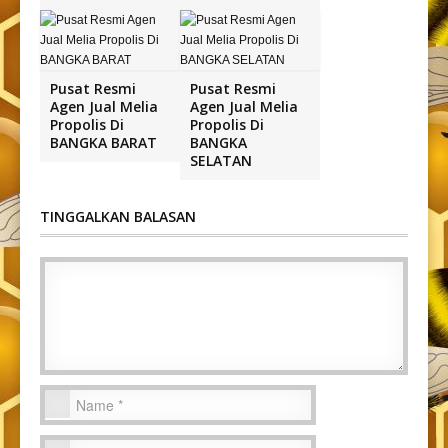
Pusat Resmi
Pusat Resmi
Agen Jual Melia
Agen Jual Melia
Propolis Di
Propolis Di
BANGKA BARAT
BANGKA
SELATAN
TINGGALKAN BALASAN