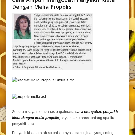
Dengan
Melia Propolis
Sebelum saya membahas bagaimana
cara mengobati penyakit
kista dengan melia propolis
, saya akan bahas tentang apa itu
penyakit kista.
Penyakit kista adalah sejenis penyakit tumor jinak yang sering