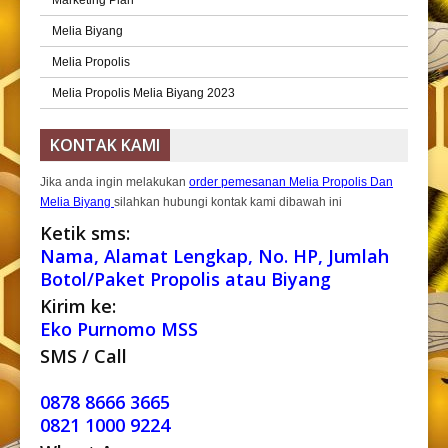
Melia Biyang
Melia Propolis
Melia Propolis Melia Biyang 2023
KONTAK KAMI
Jika anda ingin melakukan
order pemesanan Melia Propolis Dan
Melia Biyang
silahkan hubungi kontak kami dibawah ini
Ketik sms:
Nama, Alamat Lengkap, No. HP, Jumlah
Botol/Paket Propolis atau Biyang
Kirim ke:
Eko Purnomo MSS
SMS / Call
0878 8666 3665
0821 1000 9224