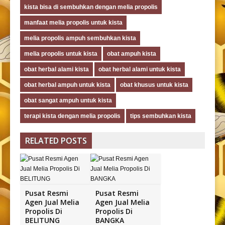
kista bisa di sembuhkan dengan melia propolis
manfaat melia propolis untuk kista
melia propolis ampuh sembuhkan kista
melia propolis untuk kista
obat ampuh kista
obat herbal alami kista
obat herbal alami untuk kista
obat herbal ampuh untuk kista
obat khusus untuk kista
obat sangat ampuh untuk kista
terapi kista dengan melia propolis
tips sembuhkan kista
RELATED POSTS
Pusat Resmi
Pusat Resmi
Agen Jual Melia
Agen Jual Melia
Propolis Di
Propolis Di
BELITUNG
BANGKA