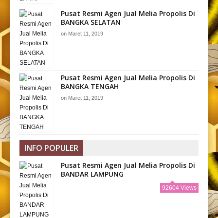
Pusat Resmi Agen Jual Melia Propolis Di
BANGKA SELATAN
on
Maret 11, 2019
Pusat Resmi Agen Jual Melia Propolis Di
BANGKA TENGAH
on
Maret 11, 2019
INFO POPULER
Pusat Resmi Agen Jual Melia Propolis Di
BANDAR LAMPUNG
92604 Views