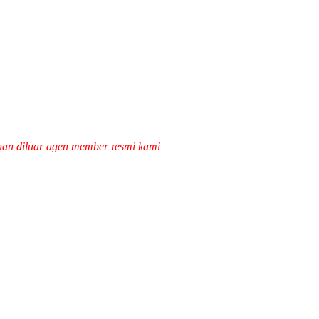
han diluar agen member resmi kami