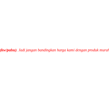
(kw/palsu)
. Jadi jangan bandingkan harga kami dengan produk mura