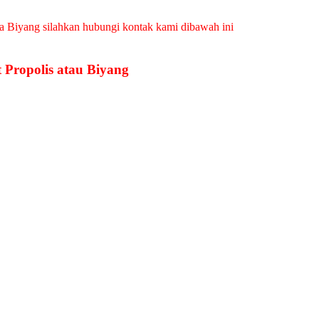
a Biyang silahkan hubungi kontak kami dibawah ini
 Propolis atau Biyang