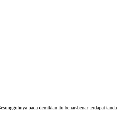
sungguhnya pada demikian itu benar-benar terdapat tanda