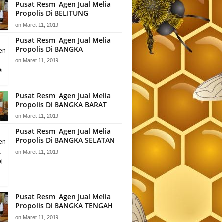
Pusat Resmi Agen Jual Melia
Propolis Di BELITUNG
on
Maret 11, 2019
Pusat Resmi Agen Jual Melia
Propolis Di BANGKA
on
Maret 11, 2019
Pusat Resmi Agen Jual Melia
Propolis Di BANGKA BARAT
on
Maret 11, 2019
Pusat Resmi Agen Jual Melia
Propolis Di BANGKA SELATAN
on
Maret 11, 2019
Pusat Resmi Agen Jual Melia
Propolis Di BANGKA TENGAH
on
Maret 11, 2019