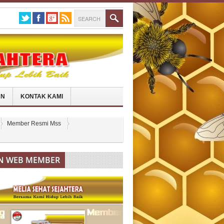
AN
KONTAK KAMI
Member Resmi Mss
N WEB MEMBER