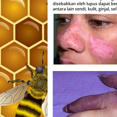
disebabkan oleh lupus dapat be
antara lain sendi, kulit, ginjal, 