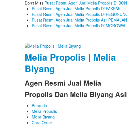
Don't Miss:
Pusat Resmi Agen Jual Melia Propolis Di 
Pusat Resmi Agen Jual Melia Propolis Di FAKFAK
Pusat Resmi Agen Jual Melia Propolis Di PEGUN
Pusat Resmi Agen Jual Melia Propolis Asli PEMALA
Pusat Resmi Agen Jual Melia Propolis Di MOROWAL
Melia Propolis | Melia
Biyang
Agen Resmi Jual Melia
Propolis Dan Melia Biyang Asl
Beranda
Melia Propolis
Melia Biyang
Cara Order