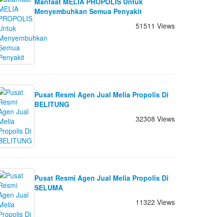
Manfaat MELIA PROPOLIS Untuk
Menyembuhkan Semua Penyakit
51511 Views
Pusat Resmi Agen Jual Melia Propolis Di
BELITUNG
32308 Views
Pusat Resmi Agen Jual Melia Propolis Di
SELUMA
11322 Views