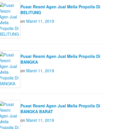
Pusat Resmi Agen Jual Melia Propolis Di
BELITUNG
on
Maret 11, 2019
Pusat Resmi Agen Jual Melia Propolis Di
BANGKA
on
Maret 11, 2019
Pusat Resmi Agen Jual Melia Propolis Di
BANGKA BARAT
on
Maret 11, 2019