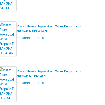
Pusat Resmi Agen Jual Melia Propolis Di
BANGKA SELATAN
on
Maret 11, 2019
Pusat Resmi Agen Jual Melia Propolis Di
BANGKA TENGAH
on
Maret 11, 2019