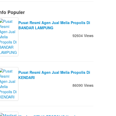
nfo Populer
Pusat Resmi Agen Jual Melia Propolis Di
BANDAR LAMPUNG
92604 Views
Pusat Resmi Agen Jual Melia Propolis Di
KENDARI
86090 Views