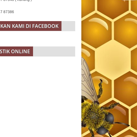
37 87386
KAN KAMI DI FACEBOOK
ISTIK ONLINE