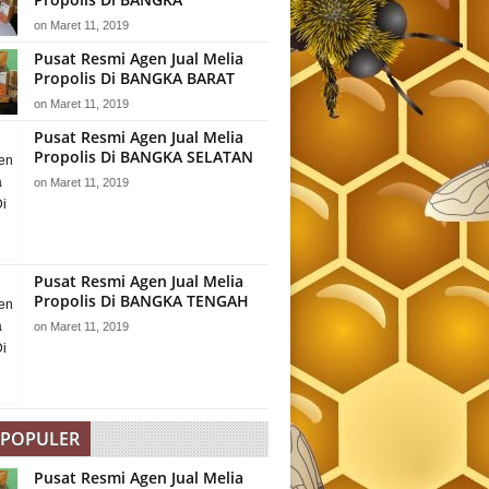
on
Maret 11, 2019
Pusat Resmi Agen Jual Melia
Propolis Di BANGKA BARAT
on
Maret 11, 2019
Pusat Resmi Agen Jual Melia
Propolis Di BANGKA SELATAN
on
Maret 11, 2019
Pusat Resmi Agen Jual Melia
Propolis Di BANGKA TENGAH
on
Maret 11, 2019
 POPULER
Pusat Resmi Agen Jual Melia