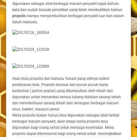
digunakan sebagai obat berbagai macam penyakit sejak dahulu
kala dan sudah banyak penelitian yang telah membuktikan bahwa
propolis
mampu menyembuhkan berbagai penyakit luar dan dalam
tubuh manusia.
Asal mula propolis dari bahasa Yunani yang artinya sistem
pertahanan kota. Propolis berasal dari pucuk pucuk muda
tumbuhan ( pohon poplar) yang dikumpulkan oleh lebah dan
digunakan untuk menambal semua lubang didalam sarang lebah
dan mensterilisasi sarang lebah dari serangan berbagai macam
virus, bakteri, maupun jamur.
Melia propolis bukan hanya bisa digunakan sebagai obat herbal
berbagai macam penyakit, akan tetapi melia propolis bisa
digunakan bagi orang sehat untuk menjaga kesehatan. Melia
propolis dapat dikomsumsi bagi orang sehat untuk meningkatkan