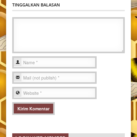
TINGGALKAN BALASAN