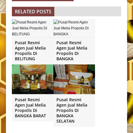
RELATED POSTS
Pusat Resmi
Pusat Resmi
Agen Jual Melia
Agen Jual Melia
Propolis Di
Propolis Di
BELITUNG
BANGKA
Pusat Resmi
Pusat Resmi
Agen Jual Melia
Agen Jual Melia
Propolis Di
Propolis Di
BANGKA BARAT
BANGKA
SELATAN