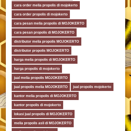
cara order melia propolis di mojokerto
cara order propolis di mojokerto
cara pesan melia propolis di MOJOKERTO
cara pesan propolis di MOJOKERTO
distributor melia propolis MOJOKERTO
distributor propolis MOJOKERTO
harga melia propolis di MOJOKERTO
harga propolis di mojokerto
jual melia propolis MOJOKERTO
jual propolis melia MOJOKERTO
jual propolis mojokerto
kantor melia propolis di MOJOKERTO
kantor propolis di mojokerto
lokasi jual propolis di MOJOKERTO
melia propolis asli di MOJOKERTO