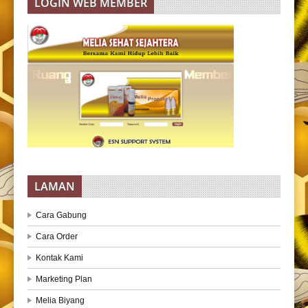
LOGIN WEB MEMBER
LAMAN
Cara Gabung
Cara Order
Kontak Kami
Marketing Plan
Melia Biyang