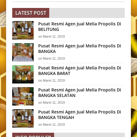
LATEST POST
Pusat Resmi Agen Jual Melia Propolis Di
BELITUNG
on
Maret 11, 2019
Pusat Resmi Agen Jual Melia Propolis Di
BANGKA
on
Maret 11, 2019
Pusat Resmi Agen Jual Melia Propolis Di
BANGKA BARAT
on
Maret 11, 2019
Pusat Resmi Agen Jual Melia Propolis Di
BANGKA SELATAN
on
Maret 11, 2019
Pusat Resmi Agen Jual Melia Propolis Di
BANGKA TENGAH
on
Maret 11, 2019