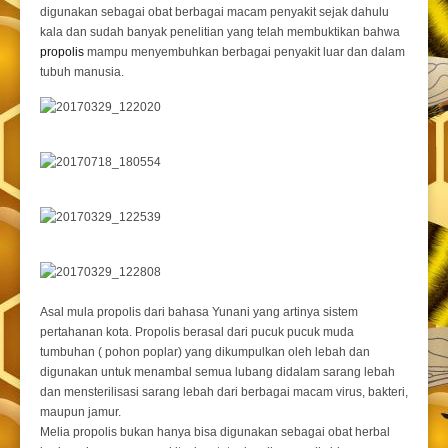
digunakan sebagai obat berbagai macam penyakit sejak dahulu
kala dan sudah banyak penelitian yang telah membuktikan bahwa
propolis
mampu menyembuhkan berbagai penyakit luar dan dalam
tubuh manusia.
Asal mula propolis dari bahasa Yunani yang artinya sistem
pertahanan kota. Propolis berasal dari pucuk pucuk muda
tumbuhan ( pohon poplar) yang dikumpulkan oleh lebah dan
digunakan untuk menambal semua lubang didalam sarang lebah
dan mensterilisasi sarang lebah dari berbagai macam virus, bakteri,
maupun jamur.
Melia propolis bukan hanya bisa digunakan sebagai obat herbal