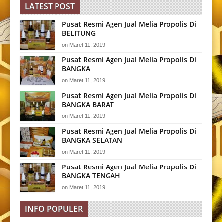
LATEST POST
Pusat Resmi Agen Jual Melia Propolis Di
BELITUNG
on
Maret 11, 2019
Pusat Resmi Agen Jual Melia Propolis Di
BANGKA
on
Maret 11, 2019
Pusat Resmi Agen Jual Melia Propolis Di
BANGKA BARAT
on
Maret 11, 2019
Pusat Resmi Agen Jual Melia Propolis Di
BANGKA SELATAN
on
Maret 11, 2019
Pusat Resmi Agen Jual Melia Propolis Di
BANGKA TENGAH
on
Maret 11, 2019
INFO POPULER