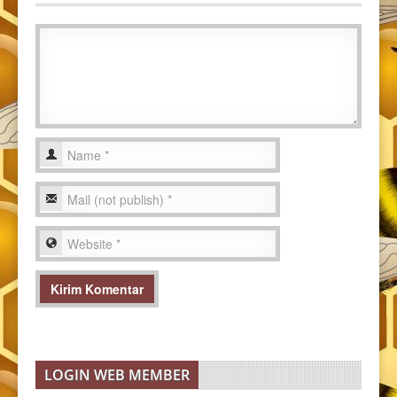
LOGIN WEB MEMBER