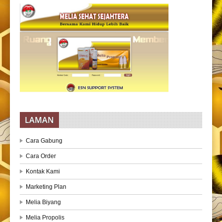
LAMAN
Cara Gabung
Cara Order
Kontak Kami
Marketing Plan
Melia Biyang
Melia Propolis