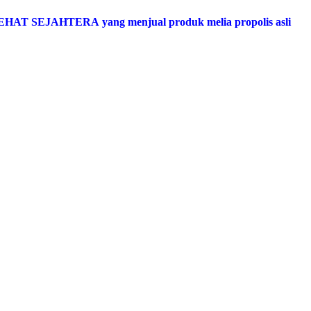
SEHAT SEJAHTERA yang menjual produk melia propolis asli