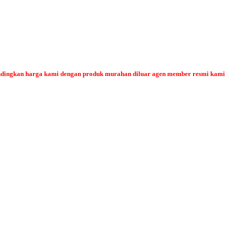
bandingkan harga kami dengan produk murahan diluar agen member resmi kami