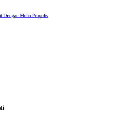
t Dengan Melia Propolis
li