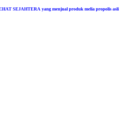
SEHAT SEJAHTERA yang menjual produk melia propolis asli