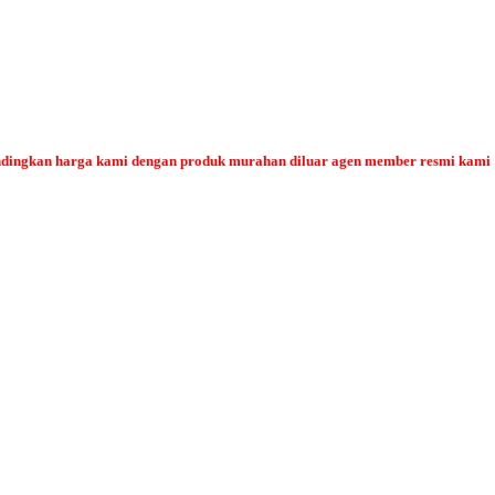
bandingkan harga kami dengan produk murahan diluar agen member resmi kami