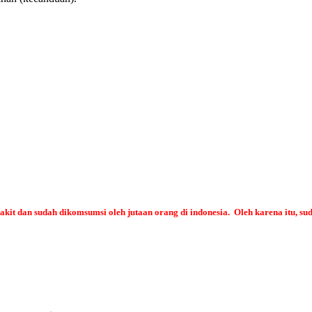
t dan sudah dikomsumsi oleh jutaan orang di indonesia. Oleh karena itu, su