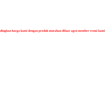
bandingkan harga kami dengan produk murahan diluar agen member resmi kami