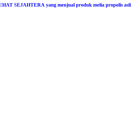
SEHAT SEJAHTERA yang menjual produk melia propolis asli